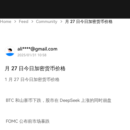
Home
Feed
Community
月 27 日今日加密货币价格
ali****@gmail.com
2025/01/31 10:58
月 27 日今日加密货币价格
1 月 27 日今日加密货币价格
BTC 和山寨币下跌，股市在 DeepSeek 上涨的同时崩盘
FOMC 公布前市场暴跌