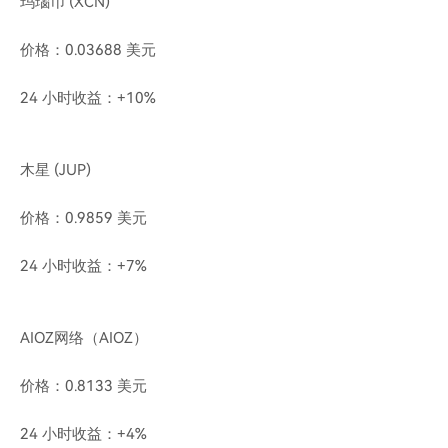
玛瑙币 (XCN)
价格：0.03688 美元
24 小时收益：+10%
木星 (JUP)
价格：0.9859 美元
24 小时收益：+7%
AIOZ网络（AIOZ）
价格：0.8133 美元
24 小时收益：+4%