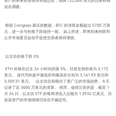
资产的未来前景保持乐观态度，强调 122,000 美元的目标价格
迫在眉睫。
根据 Coinglass 最近的数据，BTC 的清算金额超过 5700 万美
元，进一步与价格下跌保持一致。 如上所述，即将到来的联邦
公开市场委员会似乎促使交易者保持谨慎。
以太坊价格下跌 5%
ETH 价格在过去 24 小时内回落 5%，目前交易价格为 3,172
美元。 该代币的盘中最低价和最高价分别为 3,161.93 美元和
3,359.31 美元。 以太坊目前模仿了更广泛的市场趋势，今天
记录了近 3000 万美元的清算。 然而，值得注意的是，截至 1
月 24 日，以太坊 ETF 的每周净流入总额为 1.3932 亿美元。目
前该资产的市场情绪仍存在不确定性。