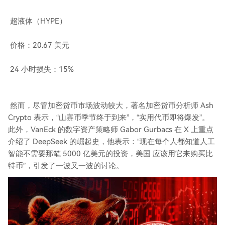
超液体（HYPE）
价格：20.67 美元
24 小时损失：15%
然而，尽管加密货币市场波动较大，著名加密货币分析师 Ash
Crypto 表示，“山寨币季节终于到来”，“实用代币即将爆发”。
此外，VanEck 的数字资产策略师 Gabor Gurbacs 在 X 上重点
介绍了 DeepSeek 的崛起史，他表示：“现在每个人都知道人工
智能不需要那笔 5000 亿美元的投资，美国 应该用它来购买比
特币”，引发了一波又一波的讨论。