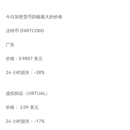
今日加密货币跌幅最大的价格
法特币 (FARTCOIN)
广告
价格：0.9807 美元
24 小时损失：-28%
虚拟协议（VIRTUAL）
价格： 2.09 美元
24 小时损失：-17%