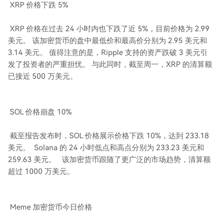
XRP 价格下跌 5%
XRP 价格在过去 24 小时内也下跌了近 5%，目前价格为 2.99
美元。 该加密货币的盘中最低价和最高价分别为 2.95 美元和
3.14 美元。 值得注意的是，Ripple 支持的资产跌破 3 美元引
发了投资者的严重担忧。 与此同时，截至周一，XRP 的清算额
已接近 500 万美元。
SOL 价格崩盘 10%
截至报告发布时，SOL 价格展示价格下跌 10%，达到 233.18
美元。 Solana 的 24 小时低点和高点分别为 233.23 美元和
259.63 美元。 该加密货币跟随了更广泛的市场趋势，清算额
超过 1000 万美元。
Meme 加密货币今日价格