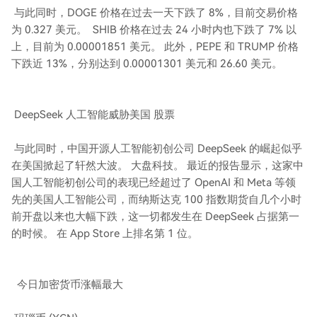
与此同时，DOGE 价格在过去一天下跌了 8%，目前交易价格
为 0.327 美元。 SHIB 价格在过去 24 小时内也下跌了 7% 以
上，目前为 0.00001851 美元。 此外，PEPE 和 TRUMP 价格
下跌近 13%，分别达到 0.00001301 美元和 26.60 美元。
DeepSeek 人工智能威胁美国 股票
与此同时，中国开源人工智能初创公司 DeepSeek 的崛起似乎
在美国掀起了轩然大波。 大盘科技。 最近的报告显示，这家中
国人工智能初创公司的表现已经超过了 OpenAI 和 Meta 等领
先的美国人工智能公司，而纳斯达克 100 指数期货自几个小时
前开盘以来也大幅下跌，这一切都发生在 DeepSeek 占据第一
的时候。 在 App Store 上排名第 1 位。
今日加密货币涨幅最大