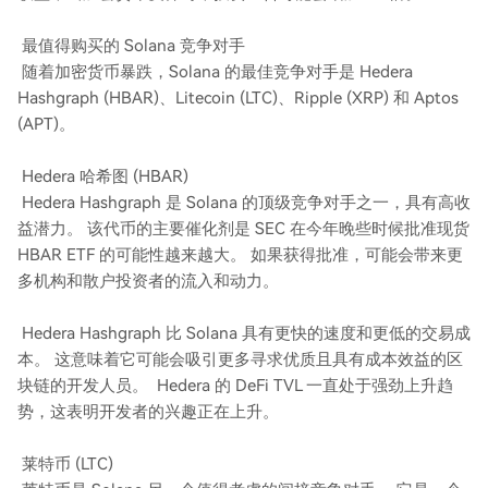
最值得购买的 Solana 竞争对手
随着加密货币暴跌，Solana 的最佳竞争对手是 Hedera
Hashgraph (HBAR)、Litecoin (LTC)、Ripple (XRP) 和 Aptos
(APT)。
Hedera 哈希图 (HBAR)
Hedera Hashgraph 是 Solana 的顶级竞争对手之一，具有高收
益潜力。 该代币的主要催化剂是 SEC 在今年晚些时候批准现货
HBAR ETF 的可能性越来越大。 如果获得批准，可能会带来更
多机构和散户投资者的流入和动力。
Hedera Hashgraph 比 Solana 具有更快的速度和更低的交易成
本。 这意味着它可能会吸引更多寻求优质且具有成本效益的区
块链的开发人员。 Hedera 的 DeFi TVL 一直处于强劲上升趋
势，这表明开发者的兴趣正在上升。
莱特币 (LTC)