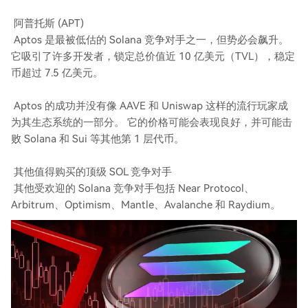
阿普托斯 (APT)
Aptos 是最被低估的 Solana 竞争对手之一，但势必会飙升。
它吸引了许多开发者，锁定总价值近 10 亿美元（TVL），稳定
币超过 7.5 亿美元。
Aptos 的成功并没有像 AAVE 和 Uniswap 这样的流行玩家成
为其生态系统的一部分。 它的价格可能会表现良好，并可能击
败 Solana 和 Sui 等其他第 1 层代币。
其他值得购买的顶级 SOL 竞争对手
其他受欢迎的 Solana 竞争对手包括 Near Protocol、
Arbitrum、Optimism、Mantle、Avalanche 和 Raydium。