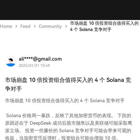
市场崩盘 10 倍投资组合值得买入的
Home
Feed
Community
4 个 Solana 竞争对手
ali****@gmail.com
2025/01/31 10:49
市场崩盘 10 倍投资组合值得买入的 4 个 Solana 竞
争对手
市场崩盘 10 倍投资组合值得买入的 4 个 Solana 竞争对手
Solana 价格周一暴跌，反映了其他加密货币的表现。 下跌的
原因还在于 DeepSeek 成功后股市抛售以及美联储可能采取鹰
派立场。 投资一些廉价的 Solana 竞争对手可能会带来可观的
收益，当加密货币反弹时，投资组合可能会增加 10 倍。