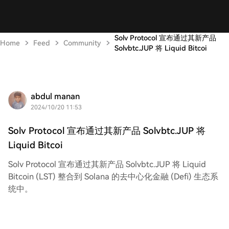
Solv Protocol 宣布通过其新产品
Home
Feed
Community
Solvbtc.JUP 将 Liquid Bitcoi
abdul manan
2024/10/20 11:53
Solv Protocol 宣布通过其新产品 Solvbtc.JUP 将
Liquid Bitcoi
Solv Protocol 宣布通过其新产品 Solvbtc.JUP 将 Liquid
Bitcoin (LST) 整合到 Solana 的去中心化金融 (Defi) 生态系
统中。