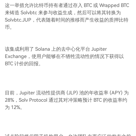
这一举措允许比特币持有者通过存入 BTC 或 Wrapped BTC
来铸造 Solvbtc 来参与收益生成，然后可以将其转换为
Solvbtc.JUP，代表随着时间的推移而产生收益的质押比特
币。
该集成利用了 Solana 上的去中心化平台 Jupiter
Exchange，使用户能够在不牺牲流动性的情况下获得以
BTC 计价的回报。
目前，Jupiter 流动性提供商 (JLP) 池的年收益率 (APY) 为
28%，Solv Protocol 通过其对冲策略预计 BTC 的收益率约
为 12%。