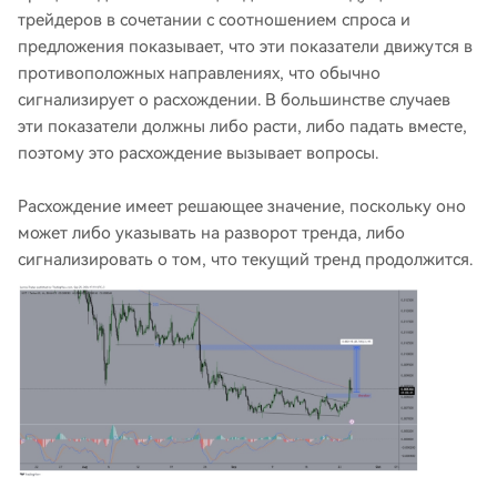
трейдеров в сочетании с соотношением спроса и
предложения показывает, что эти показатели движутся в
противоположных направлениях, что обычно
сигнализирует о расхождении. В большинстве случаев
эти показатели должны либо расти, либо падать вместе,
поэтому это расхождение вызывает вопросы.
Расхождение имеет решающее значение, поскольку оно
может либо указывать на разворот тренда, либо
сигнализировать о том, что текущий тренд продолжится.