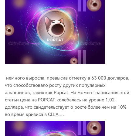
немного выросла, превысив отметку в 63 000 долларов,
что способствовало росту других популярных
альткоинов, таких как Popcat. На момент написания этой
статьи цена на POPCAT колебалась на уровне 1,02
доллара, что свидетельствует о росте более чем на 10%
во время кризиса в США.…