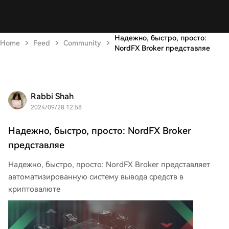
Надежно, быстро, просто:
Home
Feed
Community
NordFX Broker представляе
Rabbi Shah
2024/09/28 12:58
Надежно, быстро, просто: NordFX Broker
представляе
Надежно, быстро, просто: NordFX Broker представляет
автоматизированную систему вывода средств в
криптовалюте