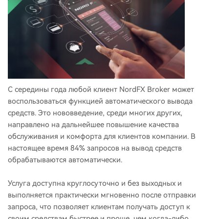
С середины года любой клиент NordFX Broker может
воспользоваться функцией автоматического вывода
средств. Это нововведение, среди многих других,
направлено на дальнейшее повышение качества
обслуживания и комфорта для клиентов компании. В
настоящее время 84% запросов на вывод средств
обрабатываются автоматически.
Услуга доступна круглосуточно и без выходных и
выполняется практически мгновенно после отправки
запроса, что позволяет клиентам получать доступ к
своим средствам быстрее и проще, чем когда-либо