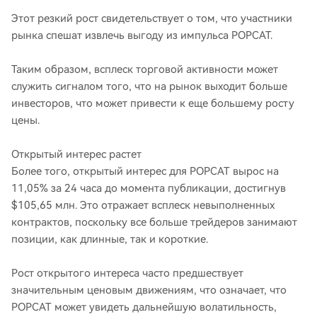
Этот резкий рост свидетельствует о том, что участники
рынка спешат извлечь выгоду из импульса POPCAT.
Таким образом, всплеск торговой активности может
служить сигналом того, что на рынок выходит больше
инвесторов, что может привести к еще большему росту
цены.
Открытый интерес растет
Более того, открытый интерес для POPCAT вырос на
11,05% за 24 часа до момента публикации, достигнув
$105,65 млн. Это отражает всплеск невыполненных
контрактов, поскольку все больше трейдеров занимают
позиции, как длинные, так и короткие.
Рост открытого интереса часто предшествует
значительным ценовым движениям, что означает, что
POPCAT может увидеть дальнейшую волатильность,