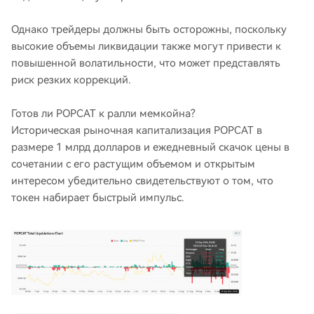
Однако трейдеры должны быть осторожны, поскольку
высокие объемы ликвидации также могут привести к
повышенной волатильности, что может представлять
риск резких коррекций.
Готов ли POPCAT к ралли мемкойна?
Историческая рыночная капитализация POPCAT в
размере 1 млрд долларов и ежедневный скачок цены в
сочетании с его растущим объемом и открытым
интересом убедительно свидетельствуют о том, что
токен набирает быстрый импульс.