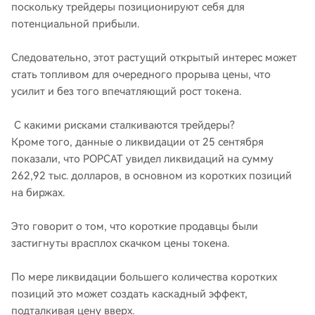
поскольку трейдеры позиционируют себя для
потенциальной прибыли.
Следовательно, этот растущий открытый интерес может
стать топливом для очередного прорыва цены, что
усилит и без того впечатляющий рост токена.
С какими рисками сталкиваются трейдеры?
Кроме того, данные о ликвидации от 25 сентября
показали, что POPCAT увидел ликвидаций на сумму
262,92 тыс. долларов, в основном из коротких позиций
на биржах.
Это говорит о том, что короткие продавцы были
застигнуты врасплох скачком цены токена.
По мере ликвидации большего количества коротких
позиций это может создать каскадный эффект,
подталкивая цену вверх.