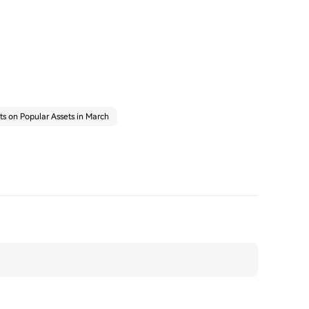
s on Popular Assets in March