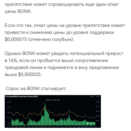
препятствие может спровоцировать еще один откат
цены BONK.
Если это так, откат цены на уровне препятствия может
привести к снижению цены до уровня поддержки
$0,000015 (отмечено голубым).
Однако BONK может увидеть потенциальный прирост
в 16%, если он пробьется выше сопротивления
трендовой линии и поднимется в зону предложения
выше $0,000020.
Спрос на BONK стагнирует: