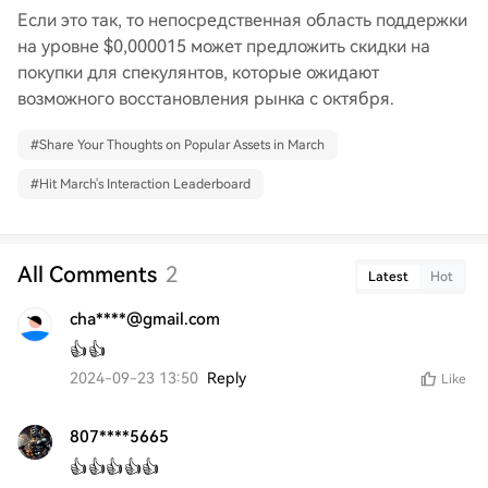
Если это так, то непосредственная область поддержки
на уровне $0,000015 может предложить скидки на
покупки для спекулянтов, которые ожидают
возможного восстановления рынка с октября.
#
Share Your Thoughts on Popular Assets in March
#
Hit March's Interaction Leaderboard
All Comments
2
Latest
Hot
cha****@gmail.com
👍👍
2024-09-23 13:50
Reply
Like
807****5665
👍👍👍👍👍