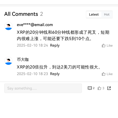
All Comments
2
Latest
Hot
eve****@email.com
XRP的20分钟线和60分钟线都形成了死叉，短期
内很难上涨，可能还要下跌5到10个点。
2025-02-10 18:24
Reply
Like
币大咖
XRP的20倍拉升，到达2美刀的可能性很大。
2025-02-10 18:23
Reply
Like
3
2