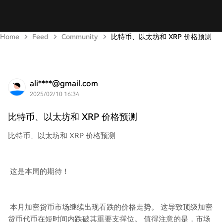
Home
Feed
Community
比特币、以太坊和 XRP 价格预测
ali****@gmail.com
2025/02/10 16:34
比特币、以太坊和 XRP 价格预测
比特币、以太坊和 XRP 价格预测
这是本周的期待！
本月加密货币市场继续出现看跌的价格走势。 这导致顶级加密
货币代币在短时间内跌破其重要支撑位。 值得注意的是，市场