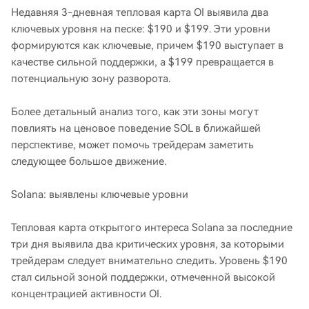
Недавняя 3-дневная тепловая карта OI выявила два
ключевых уровня на песке: $190 и $199. Эти уровни
формируются как ключевые, причем $190 выступает в
качестве сильной поддержки, а $199 превращается в
потенциальную зону разворота.
Более детальный анализ того, как эти зоны могут
повлиять на ценовое поведение SOL в ближайшей
перспективе, может помочь трейдерам заметить
следующее большое движение.
Solana: выявлены ключевые уровни
Тепловая карта открытого интереса Solana за последние
три дня выявила два критических уровня, за которыми
трейдерам следует внимательно следить. Уровень $190
стал сильной зоной поддержки, отмеченной высокой
концентрацией активности OI.