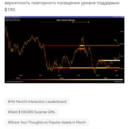
вероятность повторного посещения уровня поддержки
$190.
#
Hit March's Interaction Leaderboard
#
Grab $100,000 Surprise Gifts
#
Share Your Thoughts on Popular Assets in March