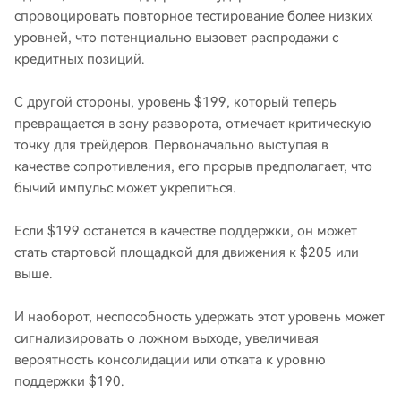
спровоцировать повторное тестирование более низких
уровней, что потенциально вызовет распродажи с
кредитных позиций.
С другой стороны, уровень $199, который теперь
превращается в зону разворота, отмечает критическую
точку для трейдеров. Первоначально выступая в
качестве сопротивления, его прорыв предполагает, что
бычий импульс может укрепиться.
Если $199 останется в качестве поддержки, он может
стать стартовой площадкой для движения к $205 или
выше.
И наоборот, неспособность удержать этот уровень может
сигнализировать о ложном выходе, увеличивая
вероятность консолидации или отката к уровню
поддержки $190.