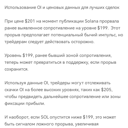
Использование OI и ценовых данных для лучших сделок
При цене $201 на момент публикации Solana прорвала
ранее выявленное сопротивление на уровне $199. Этот
прорыв предполагает потенциальный бычий импульс, но
трейдерам следует действовать осторожно.
Уровень $199, ранее бывший зоной сопротивления,
теперь может превратиться в поддержку, если прорыв
сохранится.
Используя данные OI, трейдеры могут отслеживать
скачки OI на более высоких уровнях, таких как $205,
чтобы предвидеть дальнейшее сопротивление или зоны
фиксации прибыли.
И наоборот, если SOL опустится ниже $199, это может
быть сигналом ложного прорыва, увеличивая