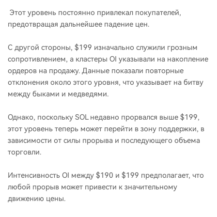
Этот уровень постоянно привлекал покупателей,
предотвращая дальнейшее падение цен.
С другой стороны, $199 изначально служили грозным
сопротивлением, а кластеры OI указывали на накопление
ордеров на продажу. Данные показали повторные
отклонения около этого уровня, что указывает на битву
между быками и медведями.
Однако, поскольку SOL недавно прорвался выше $199,
этот уровень теперь может перейти в зону поддержки, в
зависимости от силы прорыва и последующего объема
торговли.
Интенсивность OI между $190 и $199 предполагает, что
любой прорыв может привести к значительному
движению цены.