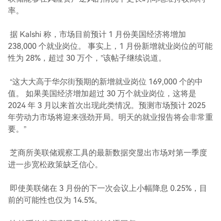
率。
据 Kalshi 称，市场目前预计 1 月份美国经济将增加
238,000 个就业岗位。 事实上，1 月份新增就业岗位的可能
性为 28%，超过 30 万个，”该帖子继续说道。
“这大大高于华尔街预期的新增就业岗位 169,000 个的中
值。 如果美国经济增加超过 30 万个就业岗位，这将是
2024 年 3 月以来首次出现此类情况。预测市场预计 2025
年劳动力市场将迎来强劲开局。明天的就业报告将会非常重
要。”
芝商所美联储观察工具的最新数据突显出市场对第一季度
进一步宽松政策缺乏信心。
即使美联储在 3 月份的下一次会议上小幅降息 0.25%，目
前的可能性也仅为 14.5%。