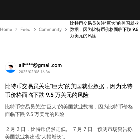
比特币交易员关注“巨大”的美国就业
Home
Feed
Community
数据，因为比特币价格面临下跌 9.5
万美元的风险
ali****@gmail.com
2025/02/08 16:34
比特币交易员关注“巨大”的美国就业数据，因为比特
币价格面临下跌 9.5 万美元的风险
比特币交易员关注“巨大”的美国就业数据，因为比特币价格
面临下跌 9.5 万美元的风险
2 月 2 日，比特币仍然走低。 7 月 7 日，预测市场警告称
美国就业将出现“大幅增长”。