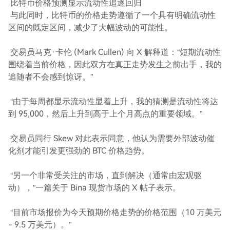
比特币价格预测显示流动性追逐回归
与此同时，比特币的价格走势遵循了一个具有明确流动性
区间的既定区间，减少了大幅波动的可能性。
交易员马克·卡伦 (Mark Cullen) 向 X 解释道：“短期流动性
围绕着当前价格，因此双方在真正走势发生之前出手，我的
追随者不会感到惊讶。”
“由于每周都显示流动性显着上升，我的猜测是流动性将达
到 95,000，然后上升到高于上个月高点的重要领域。”
交易员同行 Skew 对此表示同意，他认为需要外部波动催
化剂才能引发更强劲的 BTC 价格趋势。
“另一个非常受关注的市场，直到解决（通常由宏观驱
动），”一篇关于 Bina 现货市场的 X 帖子表示。
“目前市场报价为今天预期价格走势的价格范围（10 万美元
- 9.5 万美元）。”