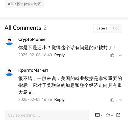
#
TRX投资价值讨论区
All Comments
2
Latest
Hot
CryptoPioneer
你是不是还小？觉得这个话有问题的都被封了！
2025-02-08 16:40
Reply
Like
КриптоМагнат
很不错，一般来说，美国的就业数据是非常重要的
指标，它对于美联储的加息和整个经济走向具有重
大意义。
2025-02-08 16:36
Reply
Like
4
2