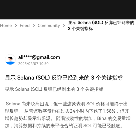
显示 Solana (SOL) 反弹已经到来的
Home
Feed
Community
3 个关键指标
ali****@gmail.com
2025/02/07 10:50
显示 Solana (SOL) 反弹已经到来的 3 个关键指标
显示 Solana (SOL) 反弹已经到来的 3 个关键指标
Solana 尚未脱离困境，但一些迹象表明 SOL 价格可能终于出
现反弹。 尽管该数字货币在过去24小时内下跌了1.58%，但其
增长趋势却显示出乐观。 随着波动性的增加，Bina 的交易量增
加，清算数据和持续的未平仓合约证明 SOL 可能已经触底。