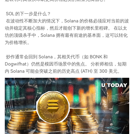
SOL 的下一步是什么？
在波动性不断加大的情况下，Solana 的价格必须应对当前的波
动并稳定其核心指标，然后才能创下新的增长里程碑。 在以太
坊的顶级杀手中，Solana 拥有最有前途的基本面，这可以转化
为价格增长。
炒作通常会回到 Solana，其相关代币（如 BONK 和
Dogwifhat）仍然是模因币场景中的焦点。 分析师相信，短期
内 Solana 可能会突破之前的历史高点 (ATH) 至 300 美元。