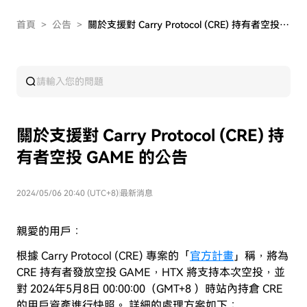
首頁
>
公告
>
關於支援對 Carry Protocol (CRE) 持有者空投 GAME 的公告
關於支援對 Carry Protocol (CRE) 持
有者空投 GAME 的公告
2024/05/06 20:40 (UTC+8)
|
最新消息
親愛的用戶：
根據 Carry Protocol (CRE) 專案的「
官方計畫
」稱，將為
CRE 持有者發放空投 GAME，HTX 將支持本次空投，並
對 2024年5月8日 00:00:00（GMT+8 ）時站內持倉 CRE
的用戶資產進行快照。 詳細的處理方案如下：