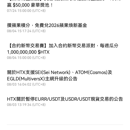
贏 $50,000 豪華獎池！
07/24 15:00:00 (UTC+8)
攢蘋果積分，免費兌2026蘋果煥新基金
08/04 15:17:24 (UTC+8)
【合約新幣交易賽】加入合約新幣交易派對，每週瓜分
1,000,000,000 $HTX
08/04 15:00:00 (UTC+8)
關於HTX支援SEI(Sei Network)、ATOM(Cosmos)及
EGLD(MultiversX)主網升級的公告
08/03 16:04:02 (UTC+8)
HTX關於暫停EURR/USDT及USDR/USDT現貨交易的公告
08/03 13:19:34 (UTC+8)