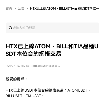
首頁
>
公告
>
HTX已上線ATOM、BILL和TIA品種USDT本位合約網格交易
HTX已上線ATOM、BILL和TIA品種U
SDT本位合約網格交易
05/29 18:45:07 (UTC+8)
|
最新消息
|
重要公告
親愛的用戶：
HTX已上線USDT本位合約網格交易：ATOMUSDT、
BILLUSDT、TIAUSDT。