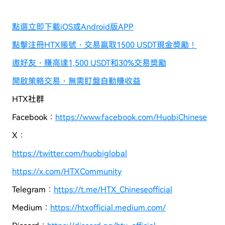
點選立即下載iOS或Android版APP
點擊注冊HTX賬號，交易贏取1500 USDT現金獎勵！
邀好友，賺高達1,500 USDT和30%交易獎勵
開啟策略交易，無需盯盤自動賺收益
HTX社群
Facebook：
https://www.facebook.com/HuobiChinese
X：
https://twitter.com/huobiglobal
https://x.com/HTXCommunity
Telegram：
https://t.me/HTX_Chineseofficial
Medium：
https://htxofficial.medium.com/