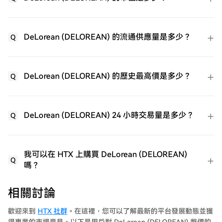
DeLorean (DELOREAN) 的流通供應量是多少？
Q
DeLorean (DELOREAN) 的歷史最高價是多少？
Q
DeLorean (DELOREAN) 24 小時交易量是多少？
Q
我可以在 HTX 上購買 DeLorean (DELOREAN)
Q
嗎？
相關討論
歡迎來到
HTX 社群
。在這裡，您可以了解最新的平台發展動態並獲