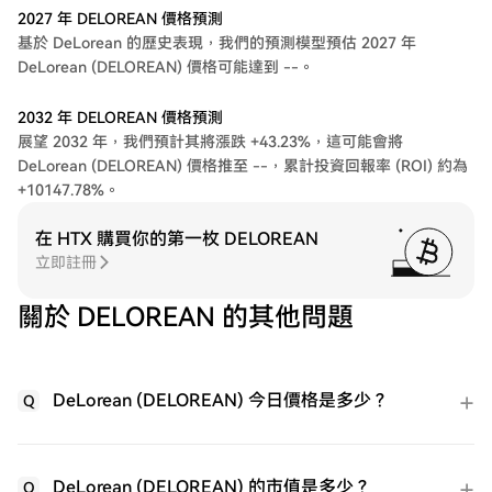
2027 年 DELOREAN 價格預測
基於 DeLorean 的歷史表現，我們的預測模型預估 2027 年
DeLorean (DELOREAN) 價格可能達到 --。
2032 年 DELOREAN 價格預測
展望 2032 年，我們預計其將漲跌 +43.23%，這可能會將
DeLorean (DELOREAN) 價格推至 --，累計投資回報率 (ROI) 約為
+10147.78%。
在 HTX 購買你的第一枚 DELOREAN
立即註冊
關於 DELOREAN 的其他問題
DeLorean (DELOREAN) 今日價格是多少？
Q
DeLorean (DELOREAN) 的市值是多少？
Q