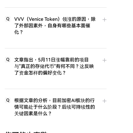
VVV（Venice Token）领涨的原因，除
Q
了外部因素外，自身有哪些基本面催
化？
文章指出，5月11日涨幅靠前的项目
Q
与"真正的存储代币"有何不同？这反映
了资金怎样的偏好变化？
根据文章的分析，目前加密AI板块的行
Q
情可能处于什么阶段？后续可持续性的
关键因素是什么？