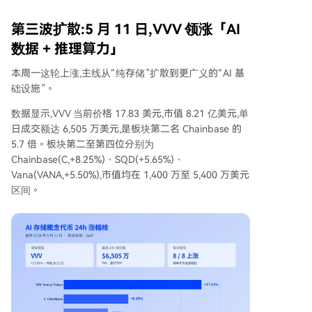
第三波扩散:5 月 11 日,VVV 领涨「AI
数据 + 推理算力」
本周一这轮上涨,主线从“纯存储”扩散到更广义的“AI 基
础设施”。
数据显示,VVV 当前价格 17.83 美元,市值 8.21 亿美元,单
日成交额达 6,505 万美元,是板块第二名 Chainbase 的
5.7 倍。板块第二至第四位分别为
Chainbase(C,+8.25%)、SQD(+5.65%)、
Vana(VANA,+5.50%),市值均在 1,400 万至 5,400 万美元
区间。