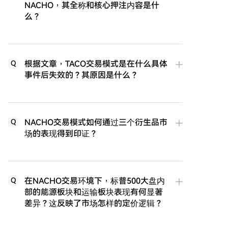
NACHO，其全称和核心押注内容是什
么？
根据文章，TACO交易模式是在什么具体
Q
事件后失效的？其原因是什么？
NACHO交易模式如何通过三个衍生品市
Q
场的表现得到印证？
在NACHO交易环境下，标普500大盘内
Q
部的能源板块和运输板块表现有何显著
差异？这反映了市场怎样的定价逻辑？