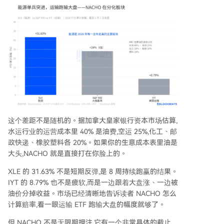
这个差距不是随机的。据加拿大皇家银行资本市场估算,
水运行业的运营成本里 40% 是油费,空运 25%,化工、邮
政快递、橡胶塑料各 20%。如果你的生意成本表里油是
大头,NACHO 就是直接打在你脸上的。
XLE 的 31.63% 不是短期反弹,是 8 周持续跑赢的结果。
IYT 的 8.79% 也不是疲软,而是一边跟着大盘涨、一边被
油价分掉收益。市场已经清晰地告诉读者 NACHO 怎么
计算赔率,看一眼运输 ETF 跑输大盘的幅度就够了。
但 NACHO 不是无限期押注,它有一个非常具体的截止