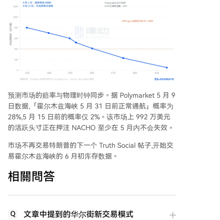
预测市场的赔率与物理时钟同步。据 Polymarket 5 月 9
日数据,「霍尔木兹海峡 5 月 31 日前正常通航」概率为
28%,5 月 15 日前的概率仅 2%。该市场上 992 万美元
的活跃头寸正在押注 NACHO 至少在 5 月内不会失效。
市场不再交易特朗普的下一个 Truth Social 帖子,开始交
易霍尔木兹海峡的 6 月初库存数据。
相關問答
文章中提到的华尔街新交易模式
Q