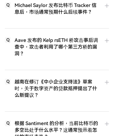
Michael Saylor 发布比特币 Tracker 信
Q
息后，市场通常预期什么后续事件？
Aave 发布的 Kelp rsETH 桥攻击事后调
Q
查中，攻击者利用了哪个第三方桥的漏
洞？
越南在修订《中小企业支持法》草案
Q
时，关于数字资产的贷款抵押提出了什
么新提议？
根据 Santiment 的分析，当前比特币的
Q
多空比处于什么水平？这通常预示着怎