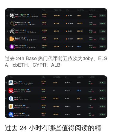
过去 24h Base 热门代币前五依次为:toby、ELS
A、cbETH、CYPR、ALB
过去 24 小时有哪些值得阅读的精