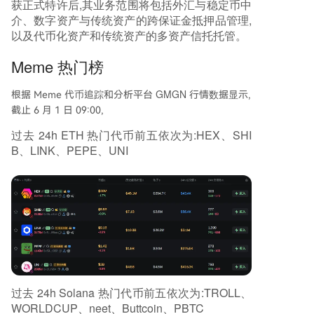
获正式特许后,其业务范围将包括外汇与稳定币中
介、数字资产与传统资产的跨保证金抵押品管理,
以及代币化资产和传统资产的多资产信托托管。
Meme 热门榜
GMGN
根据 Meme 代币追踪和分析平台
行情数据显示,
截止 6 月 1 日 09:00,
过去 24h ETH 热门代币前五依次为:HEX、SHI
B、LINK、PEPE、UNI
过去 24h Solana 热门代币前五依次为:TROLL、
WORLDCUP、neet、Buttcoin、PBTC