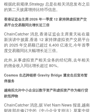
根据此前规律,Strategy 总是在相关消息发布之后
的第二天披露增持比特币信息。
香港证监会主席:2026 年一季度 12 家持牌虚拟资产交
易平台交易额同比增长近三倍
ChainCatcher 消息,香港证监会主席黄天祐在最
新演讲中披露,香港 12 家持牌虚拟资产交易平台
的 2025 年交易额已超过 6,400 亿港元,今年首季
度交易额同比大幅增长近三倍。
此外,从事虚拟资产相关业务的经纪商,去年相关
的佣金收入同比增长超过 80%。
Cosmos 生态跨链桥 Gravity Bridge 遭攻击后宣布暂
停服务
越南拟允许中小企业以数字资产和虚拟资产作为银行贷
款抵押物
ChainCatcher 消息,据 Viet Nam News 报道,越南
财政部在修订中的《中小企业支持法》草案中提