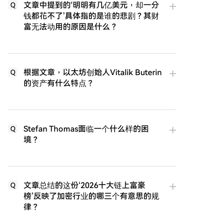
文章中提到的‘明明有几亿美元，却一分
Q
钱都花不了’具体指的是谁的悲剧？其财
富无法动用的原因是什么？
根据文章，以太坊创始人Vitalik Buterin
Q
的资产有什么特点？
Stefan Thomas面临一个什么样的困
Q
境？
文章总结的这份‘2026十大链上富豪
Q
榜’反映了加密行业的哪三个有意思的规
律？