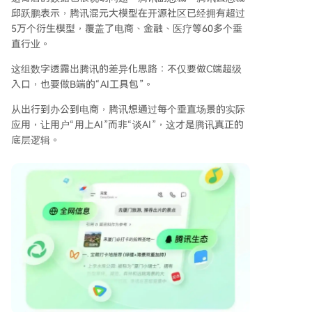
邱跃鹏表示，腾讯混元大模型在开源社区已经拥有超过
5万个衍生模型，覆盖了电商、金融、医疗等60多个垂
直行业。
这组数字透露出腾讯的差异化思路：不仅要做C端超级
入口，也要做B端的“AI工具包”。
从出行到办公到电商，腾讯想通过每个垂直场景的实际
应用，让用户“用上AI”而非“谈AI”，这才是腾讯真正的
底层逻辑。