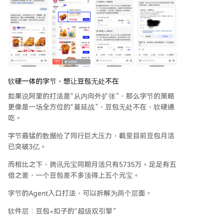
软硬一体的字节，想让豆包无处不在
如果说阿里的打法是“从内向外扩张”，那么字节的策略
更像是一场全方位的“蔓延战”，豆包无处不在，软硬通
吃。
字节最猛的数据给了同行巨大压力，截至目前豆包月活
已突破3亿。
而相比之下，腾讯元宝同期月活只有5735万。足足有五
倍之差，一个豆包差不多顶得上五个元宝。
字节的Agent入口打法，可以拆解为两个层面。
软件层：豆包×扣子的“超级双引擎”