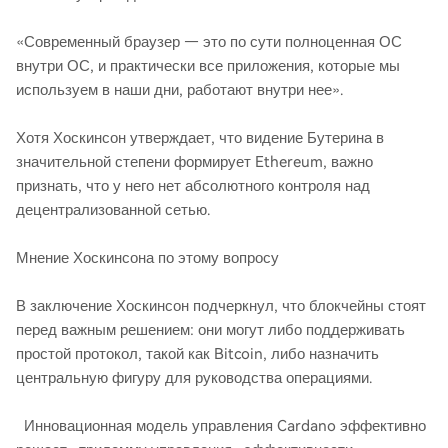
«Современный браузер — это по сути полноценная ОС
внутри ОС, и практически все приложения, которые мы
используем в наши дни, работают внутри нее».
Хотя Хоскинсон утверждает, что видение Бутерина в
значительной степени формирует Ethereum, важно
признать, что у него нет абсолютного контроля над
децентрализованной сетью.
Мнение Хоскинсона по этому вопросу
В заключение Хоскинсон подчеркнул, что блокчейны стоят
перед важным решением: они могут либо поддерживать
простой протокол, такой как Bitcoin, либо назначить
центральную фигуру для руководства операциями.
Инновационная модель управления Cardano эффективно