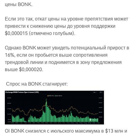
цены BONK.
Если это так, откат цены на уровне препятствия может
привести к снижению цены до уровня поддержки
$0,000015 (отмечено голубым).
Однако BONK может увидеть потенциальный прирост в
16%, если он пробьется выше сопротивления
трендовой линии и поднимется в зону предложения
выше $0,000020.
Спрос на BONK стагнирует:
OI BONK снизился с июльского максимума в $13 млн и