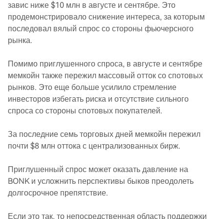
завис ниже $10 млн в августе и сентябре. Это
продемонстрировало снижение интереса, за которым
последовал вялый спрос со стороны фьючерсного
рынка.
Помимо приглушенного спроса, в августе и сентябре
мемкойн также пережил массовый отток со спотовых
рынков. Это еще больше усилило стремление
инвесторов избегать риска и отсутствие сильного
спроса со стороны спотовых покупателей.
За последние семь торговых дней мемкойн пережил
почти $8 млн оттока с централизованных бирж.
Приглушенный спрос может оказать давление на
BONK и усложнить перспективы быков преодолеть
долгосрочное препятствие.
Если это так, то непосредственная область поддержки