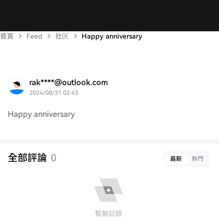
首頁
Feed
社区
Happy anniversary
rak****@outlook.com
2024/08/31 02:43
Happy anniversary
全部評論
0
最新
熱門
暫無記錄