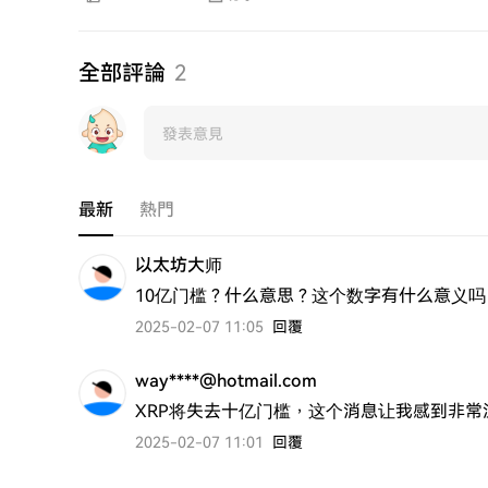
全部評論
2
最新
熱門
以太坊大师
10亿门槛？什么意思？这个数字有什么意义吗
2025-02-07 11:05
回覆
way****@hotmail.com
XRP将失去十亿门槛，这个消息让我感到非常
2025-02-07 11:01
回覆