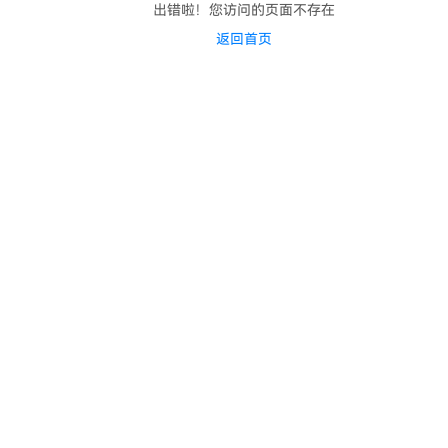
出错啦！您访问的页面不存在
返回首页