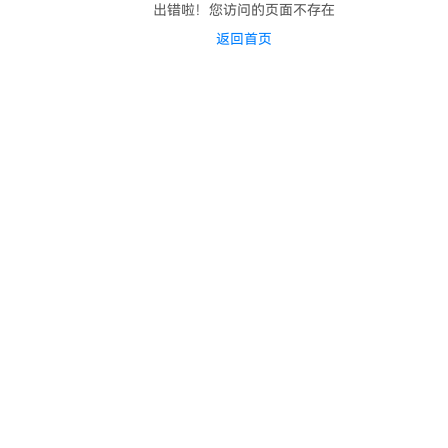
出错啦！您访问的页面不存在
返回首页