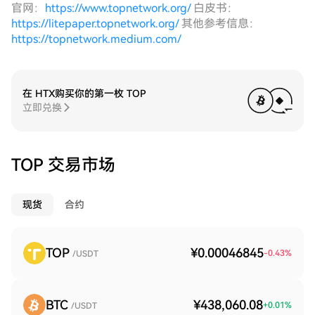
官网：
https://www.topnetwork.org/
白皮书：
https://litepaper.topnetwork.org/
其他参考信息：
https://topnetwork.medium.com/
在 HTX购买你的第一枚 TOP
立即兑换
TOP 交易市场
现货
合约
TOP
¥0.00046845
-0.43
%
/USDT
BTC
¥438,060.08
+
0.01
%
/USDT