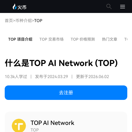
首页
>
币种介绍
>
TOP
TOP 项目介绍
TOP 交易市场
TOP 价格预测
热门文章
TO
什么是TOP AI Network (TOP)
10.3k人学过
|
发布于2024.03.29
|
更新于2026.06.02
去注册
TOP AI Network
TOP