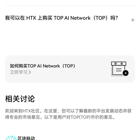
我可以在 HTX 上购买 TOP AI Network（TOP）吗？
如何购买TOP AI Network（TOP）
立即学习
相关讨论
欢迎来到HTX社区。在这里，您可以了解最新的平台发展动态并获
得专业的市场意见。以下是用户对TOP(TOP)币价的意见。
区块脉动