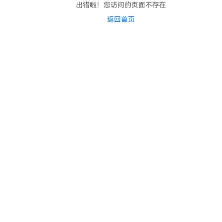
出错啦！您访问的页面不存在
返回首页