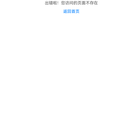
出错啦！您访问的页面不存在
返回首页