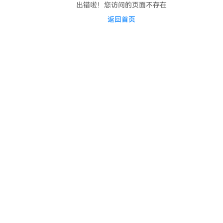
出错啦！您访问的页面不存在
返回首页