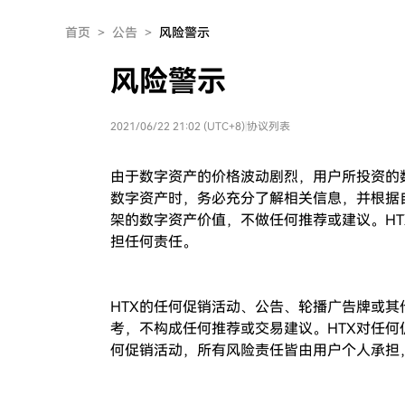
首页
>
公告
>
风险警示
风险警示
2021/06/22 21:02 (UTC+8)
|
协议列表
由于数字资产的价格波动剧烈，用户所投资的
数字资产时，务必充分了解相关信息，并根据
架的数字资产价值，不做任何推荐或建议。
HT
担任何责任。
HTX
的任何促销活动、公告、轮播广告牌或其
考，不构成任何推荐或交易建议。
HTX
对任何
何促销活动，所有风险责任皆由用户个人承担