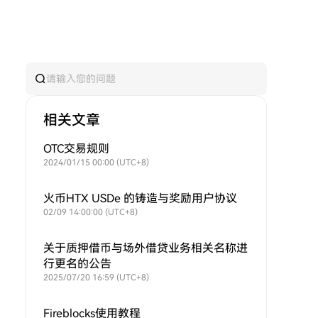
相关文章
OTC交易规则
2024/01/15 00:00 (UTC+8)
火币HTX USDe 的铸造与奖励用户协议
02/09 14:00:00 (UTC+8)
关于质押借币与场外借贷业务相关名称进
行更名的公告
2025/07/20 16:59 (UTC+8)
Fireblocks使用教程