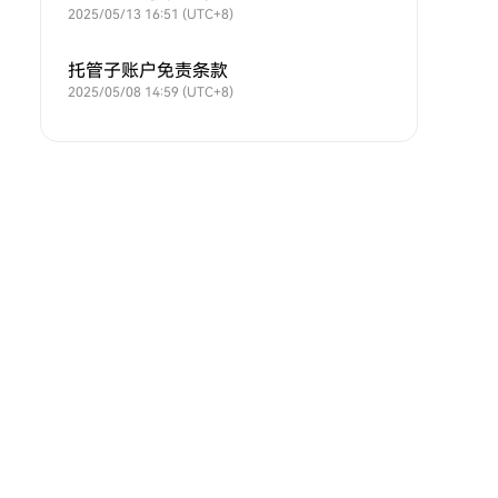
2025/05/13 16:51 (UTC+8)
托管子账户免责条款
2025/05/08 14:59 (UTC+8)