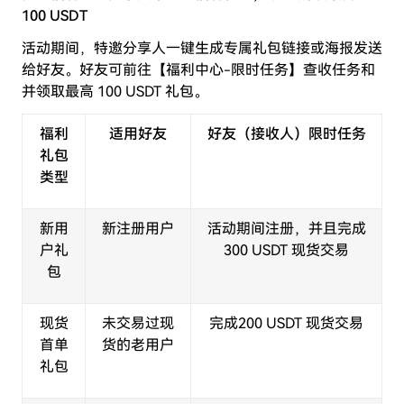
100 USDT
活动期间，特邀分享人一键生成专属礼包链接或海报发送
给好友。好友可前往【福利中心-限时任务】查收任务和
并领取最高 100 USDT 礼包。
福利
适用好友
好友（接收人）限时任务
礼包
类型
新用
新注册用户
活动期间注册，并且完成
户礼
300 USDT 现货交易
包
现货
未交易过现
完成200 USDT 现货交易
首单
货的老用户
礼包