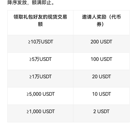
降序发放，额满即止。
领取礼包好友的现货交易
邀请人奖励（代币
额
券）
≥10万USDT
200 USDT
≥5万USDT
100 USDT
≥1万USDT
20 USDT
≥5,000 USDT
10 USDT
≥1,000 USDT
2 USDT