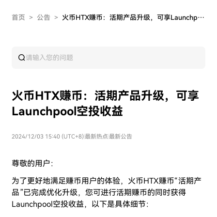
首页
>
公告
>
火币HTX赚币：活期产品升级，可享Launchpool空投收益
火币HTX赚币：活期产品升级，可享
Launchpool空投收益
2024/12/03 15:40 (UTC+8)
|
最新热点
|
最新公告
尊敬的用户：
为了更好地满足赚币用户的体验，火币HTX赚币“活期产
品”已完成优化升级，您可进行活期赚币的同时获得
Launchpool空投收益，以下是具体细节：