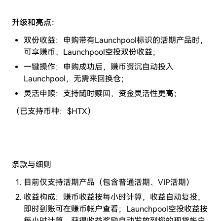
升级和亮点：
双份收益：申购带有Launchpool标识的活期产品时，
可享赚币、Launchpool空投双份收益；
一键操作：申购成功后，赚币资沉自动投入
Launchpool，无需来回换仓；
灵活申赎：支持随时赎回，资金灵活性更高；
（已支持币种：$HTX）
条款与细则
目前仅支持活期产品（包含普通活期、VIP活期）
收益构成：赚币收益按每小时计算，收益自动复投，
即时到账可在赚币帐户查看；Launchpool空投收益按
每小时计算，获得收益奖励自动发放到您的现货帐户