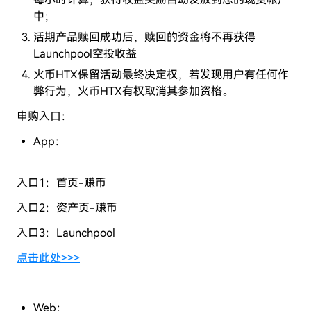
中；
活期产品赎回成功后，赎回的资金将不再获得
Launchpool空投收益
火币HTX保留活动最终决定权，若发现用户有任何作
弊行为，火币HTX有权取消其参加资格。
申购入口：
App：
入口1：首页-赚币
入口2：资产页-赚币
入口3：Launchpool
点击此处>>>
Web：