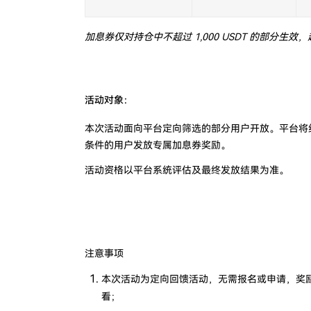
加息券仅对持仓中不超过 1,000 USDT 的部分生
活动对象：
本次活动面向平台定向筛选的部分用户开放。平台将
条件的用户发放专属加息券奖励。
活动资格以平台系统评估及最终发放结果为准。
注意事项
本次活动为定向回馈活动，无需报名或申请，奖
看；