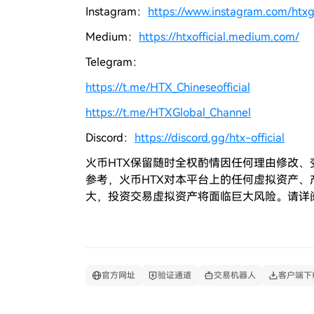
Instagram：
https://www.instagram.com/htxgl
Medium：
https://htxofficial.medium.com/
Telegram：
https://t.me/HTX_Chineseofficial
https://t.me/HTXGlobal_Channel
Discord：
https://discord.gg/htx-official
火币HTX保留随时全权酌情因任何理由修改
参考，火币HTX对本平台上的任何虚拟资产
大，投资交易虚拟资产将面临巨大风险。请详
官方网址
验证通道
交易机器人
客户端下