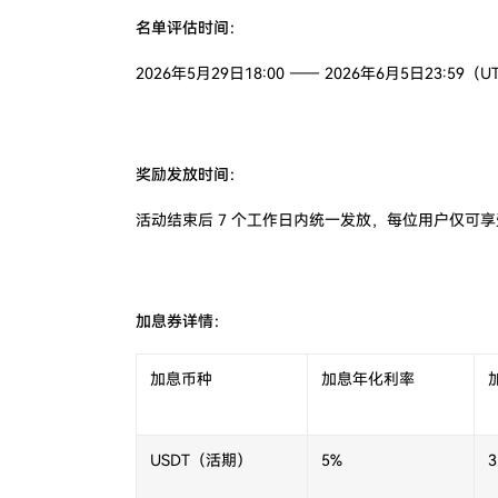
名单评估时间：
2026年5月29日18:00 —— 2026年6月5日23:59（U
奖励发放时间：
活动结束后 7 个工作日内统一发放，每位用户仅可享
加息券详情：
加息币种
加息年化利率
USDT（活期）
5%