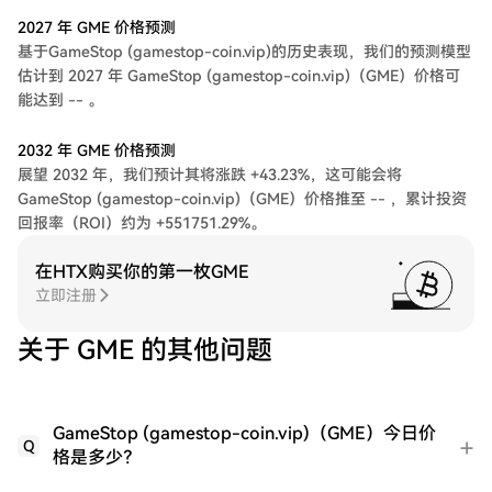
2027 年 GME 价格预测
基于GameStop (gamestop-coin.vip)的历史表现，我们的预测模型
估计到 2027 年 GameStop (gamestop-coin.vip)（GME）价格可
能达到 -- 。
2032 年 GME 价格预测
展望 2032 年，我们预计其将涨跌 +43.23%，这可能会将
GameStop (gamestop-coin.vip)（GME）价格推至 -- ，累计投资
回报率（ROI）约为 +551751.29%。
在HTX购买你的第一枚GME
立即注册
关于 GME 的其他问题
GameStop (gamestop-coin.vip)（GME）今日价
Q
格是多少？