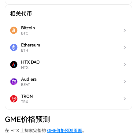
相关代币
Bitcoin
BTC
Ethereum
ETH
HTX DAO
HTX
Audiera
BEAT
TRON
TRX
GME价格预测
在 HTX 上探索完整的
GME价格预测页面
。