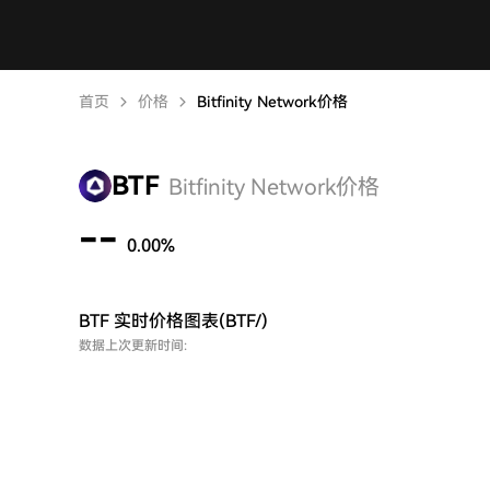
首页
价格
Bitfinity Network价格
BTF
Bitfinity Network价格
--
0.00%
BTF 实时价格图表(BTF/)
数据上次更新时间: