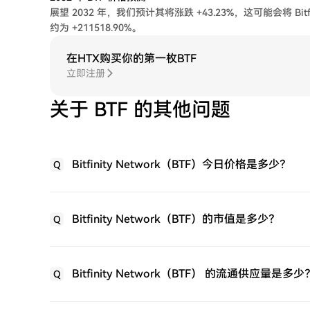
展望 2032 年，我们预计其将涨跌 +43.23%，这可能会将 Bitf
约为 +211518.90%。
在HTX购买你的第一枚BTF
立即注册
关于 BTF 的其他问题
Bitfinity Network（BTF）今日价格是多少？
Q
Bitfinity Network（BTF）的市值是多少？
Q
Bitfinity Network（BTF） 的流通供应量是多少
Q