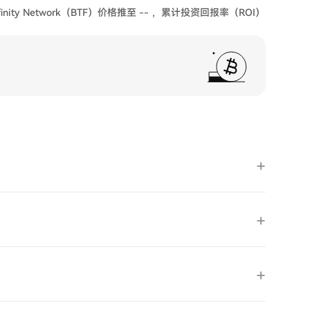
inity Network（BTF）价格推至 -- ，累计投资回报率（ROI）
？