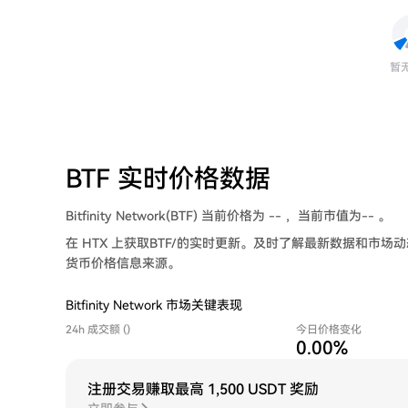
暂
BTF 实时价格数据
Bitfinity Network(BTF) 当前价格为 -- ，当前市值为-- 。
在 HTX 上获取BTF/的实时更新。及时了解最新数据和市
货币价格信息来源。
Bitfinity Network 市场关键表现
24h 成交额 ()
今日价格变化
0.00%
注册交易赚取最高
1,500 USDT 奖励