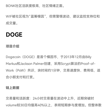
BONK社区活跃度极高，社区情绪正面。
WIF被社区视为“蓝筹模因”，但需警惕波动，建议监控支持位和
成交量。
DOGE
项目介绍
Dogecoin（DOGE）是首个模因币，于2013年12月由Billy
Markus和Jackson Palmer创建，采用Scrypt算法的Proof-of-
Work（PoW）共识，块时间约1分钟，交易速度快、费用低，适
合小额支付和打赏。
链上数据
交易量和活跃度：24小时交易量在波动中上升，近期突破时
volume较30日均值高40%以上，表明短期参与度增加。但整体散