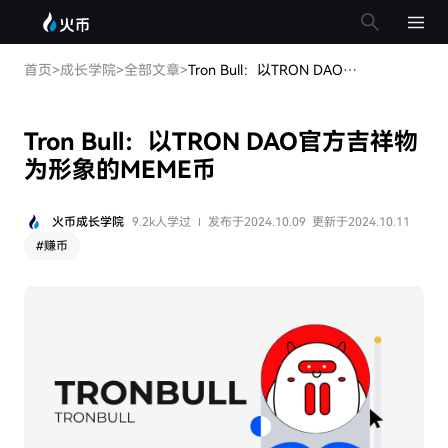
首页
>
成长学院
>
全部文章
>
Tron Bull：以TRON DAO官方吉祥物为形象的MEME币
Tron Bull：以TRON DAO官方吉祥物
为形象的MEME币
火币成长学院
9.2k人学过
发布于2024.10.09
更新于2024.10.11
#
赚币