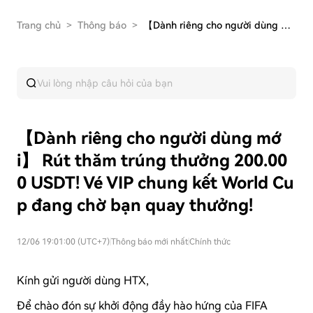
Trang chủ
>
Thông báo
>
【Dành riêng cho người dùng mới】 Rút thăm trúng …
【Dành riêng cho người dùng mớ
i】 Rút thăm trúng thưởng 200.00
0 USDT! Vé VIP chung kết World Cu
p đang chờ bạn quay thưởng!
12/06 19:01:00 (UTC+7)
|
Thông báo mới nhất
|
Chính thức
Kính gửi người dùng HTX,
Để chào đón sự khởi động đầy hào hứng của FIFA