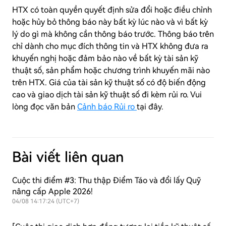
HTX có toàn quyền quyết định sửa đổi hoặc điều chỉnh
hoặc hủy bỏ thông báo này bất kỳ lúc nào và vì bất kỳ
lý do gì mà không cần thông báo trước. Thông báo trên
chỉ dành cho mục đích thông tin và
HTX
không đưa ra
khuyến nghị hoặc đảm bảo nào về bất kỳ tài sản kỹ
thuật số, sản phẩm hoặc chương trình khuyến mãi nào
trên
HTX
. Giá của tài sản kỹ thuật số có độ biến động
cao và giao dịch tài sản kỹ thuật số đi kèm rủi ro. Vui
lòng đọc văn bản
Cảnh báo Rủi ro
tại đây.
Bài viết liên quan
Cuộc thi điểm #3: Thu thập Điểm Táo và đổi lấy Quỹ
nâng cấp Apple 2026!
04/08 14:17:24 (UTC+7)