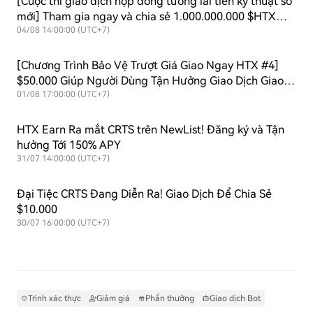
[Cuộc thi giao dịch hợp đồng tương lai tiền kỹ thuật số
mới] Tham gia ngay và chia sẻ 1.000.000.000 $HTX
mỗi tuần
04/08 14:00:00 (UTC+7)
[Chương Trình Bảo Vệ Trượt Giá Giao Ngay HTX #4]
$50.000 Giúp Người Dùng Tận Hưởng Giao Dịch Giao
Ngay
01/08 17:00:00 (UTC+7)
HTX Earn Ra mắt CRTS trên NewList! Đăng ký và Tận
hưởng Tới 150% APY
31/07 14:00:00 (UTC+7)
Đại Tiệc CRTS Đang Diễn Ra! Giao Dịch Để Chia Sẻ
$10.000
30/07 16:00:00 (UTC+7)
Trình xác thực
Giảm giá
Phần thưởng
Giao dịch Bot