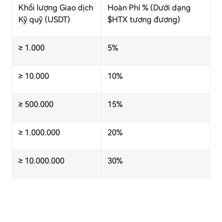
Khối lượng Giao dịch
Hoàn Phí % (Dưới dạng
Kỹ quỹ (USDT)
$HTX tương đương)
≥ 1.000
5%
≥ 10.000
10%
≥ 500.000
15%
≥ 1.000.000
20%
≥ 10.000.000
30%