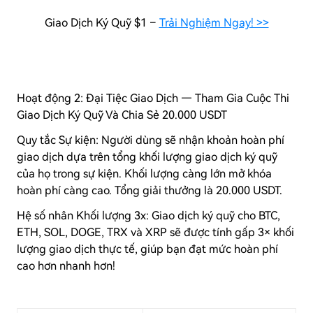
Giao Dịch Ký Quỹ $1 –
Trải Nghiệm Ngay! >>
Hoạt động 2: Đại Tiệc Giao Dịch — Tham Gia Cuộc Thi
Giao Dịch Ký Quỹ Và Chia Sẻ 20.000 USDT
Quy tắc Sự kiện: Người dùng sẽ nhận khoản hoàn phí
giao dịch dựa trên tổng khối lượng giao dịch ký quỹ
của họ trong sự kiện. Khối lượng càng lớn mở khóa
hoàn phí càng cao. Tổng giải thưởng là 20.000 USDT.
Hệ số nhân Khối lượng 3x: Giao dịch ký quỹ cho BTC,
ETH, SOL, DOGE, TRX và XRP sẽ được tính gấp 3× khối
lượng giao dịch thực tế, giúp bạn đạt mức hoàn phí
cao hơn nhanh hơn!