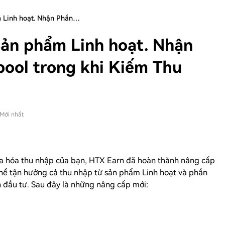
 Linh hoạt. Nhận Phần…
ản phẩm Linh hoạt. Nhận
ool trong khi Kiếm Thu
Mới nhất
 đa hóa thu nhập của bạn, HTX Earn đã hoàn thành nâng cấp
thể tận hưởng cả thu nhập từ sản phẩm Linh hoạt và phần
 đầu tư. Sau đây là những nâng cấp mới: