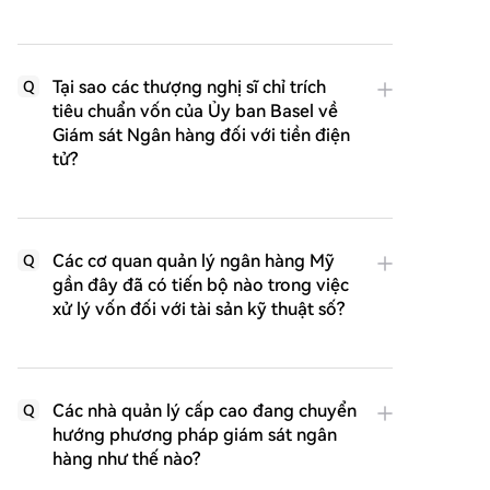
Tại sao các thượng nghị sĩ chỉ trích
Q
tiêu chuẩn vốn của Ủy ban Basel về
Giám sát Ngân hàng đối với tiền điện
tử?
Các cơ quan quản lý ngân hàng Mỹ
Q
gần đây đã có tiến bộ nào trong việc
xử lý vốn đối với tài sản kỹ thuật số?
Các nhà quản lý cấp cao đang chuyển
Q
hướng phương pháp giám sát ngân
hàng như thế nào?