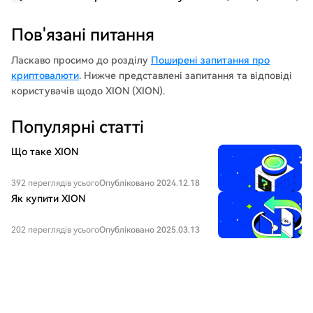
Пов'язані питання
Ласкаво просимо до розділу
Поширені запитання про
криптовалюти
. Нижче представлені запитання та відповіді
користувачів щодо XION (XION).
Популярні статті
Що таке XION
392 переглядів усього
Опубліковано 2024.12.18
Як купити XION
202 переглядів усього
Опубліковано 2025.03.13