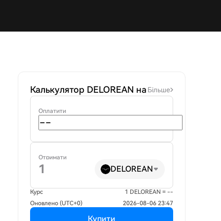
Калькулятор DELOREAN на
Більше
Оплатити
Отримати
DELOREAN
Курс
1 DELOREAN = --
Оновлено (UTC+0)
2026-08-06 23:47
Купити