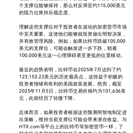
个支撑位能够保持，那么对反弹至约115,000美元
的阻力位将持乐观态度。

理解这些支撑位对于投资者在波动的加密货币市场
中至关重要。这使他们能够就投资做出明智决策，
并有效管理风险。例如，如果比特币跌破105,000
美元的支撑位，可能会触发进一步下跌，朝着
100,000美元这一心理障碍甚至更低的位置移动。

最近的趋势表明，比特币在2025年7月达到了约
123,153.22美元的历史最高点，这得益于积极的
投资者情绪和有利的美国政策发展。然而，截至
2025年11月5日，比特币交易价格约为101,636美
元，此前经历了轻微下降。

总体而言，如果投资者根据这些预测明智地制定进
出策略，维持当前支撑位可能会带来潜在收益。与
HTX.com等平台上的比特币等加密货币一样，了