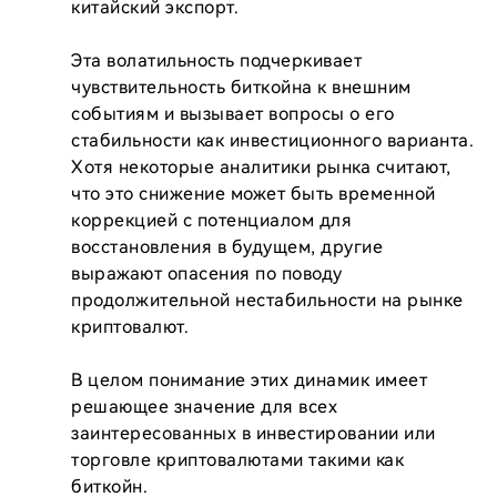
китайский экспорт.

Эта волатильность подчеркивает 
чувствительность биткойна к внешним 
событиям и вызывает вопросы о его 
стабильности как инвестиционного варианта. 
Хотя некоторые аналитики рынка считают, 
что это снижение может быть временной 
коррекцией с потенциалом для 
восстановления в будущем, другие 
выражают опасения по поводу 
продолжительной нестабильности на рынке 
криптовалют.

В целом понимание этих динамик имеет 
решающее значение для всех 
заинтересованных в инвестировании или 
торговле криптовалютами такими как 
биткойн.