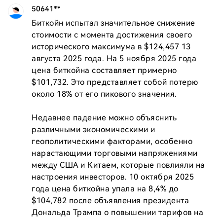
50641**
Биткойн испытал значительное снижение 
стоимости с момента достижения своего 
исторического максимума в $124,457 13 
августа 2025 года. На 5 ноября 2025 года 
цена биткойна составляет примерно 
$101,732. Это представляет собой потерю 
около 18% от его пикового значения.

Недавнее падение можно объяснить 
различными экономическими и 
геополитическими факторами, особенно 
нарастающими торговыми напряжениями 
между США и Китаем, которые повлияли на 
настроения инвесторов. 10 октября 2025 
года цена биткойна упала на 8,4% до 
$104,782 после объявления президента 
Дональда Трампа о повышении тарифов на 