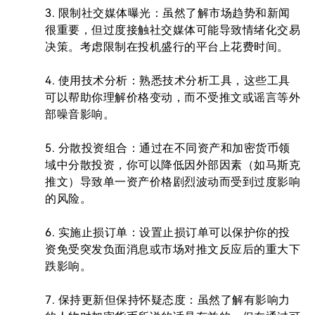
3. 限制社交媒体曝光：虽然了解市场趋势和新闻
很重要，但过度接触社交媒体可能导致情绪化交易
决策。考虑限制在投机盛行的平台上花费时间。

4. 使用技术分析：熟悉技术分析工具，这些工具
可以帮助你理解价格变动，而不受推文或谣言等外
部噪音影响。

5. 分散投资组合：通过在不同资产和加密货币领
域中分散投资，你可以降低因外部因素（如马斯克
推文）导致单一资产价格剧烈波动而受到过度影响
的风险。

6. 实施止损订单：设置止损订单可以保护你的投
资免受突发负面消息或市场对推文反应后的重大下
跌影响。

7. 保持更新但保持怀疑态度：虽然了解有影响力