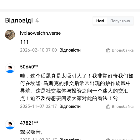
Відповіді
4
Нові
Популярно
lvxiaoweichn.verse
111
2026-02-10 07:00
Відповісти
Вподобайка
50640**
哇，这个话题真是太吸引人了！我非常好奇我们如
何在埃隆·马斯克的推文后常常出现的炒作旋风中
导航。这是社交媒体与投资之间一个迷人的交汇
点！迫不及待想要阅读大家对此的看法！🚀
2025-11-07 02:17
Відповісти
Вподобайка
47821**
驾驭噪音。