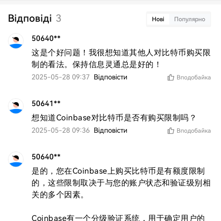
Відповіді
3
Нові
Популярно
50640**
这是个好问题！我很想知道其他人对比特币购买限
制的看法。保持信息灵通总是好的！
2025-05-28 09:37
Відповісти
Вподобайка
50641**
想知道Coinbase对比特币是否有购买限制吗？
2025-05-28 09:36
Відповісти
Вподобайка
50640**
是的，您在Coinbase上购买比特币是有额度限制
的，这些限制取决于与您的账户状态和验证级别相
关的多个因素。

Coinbase有一个分级验证系统，用于确定用户的