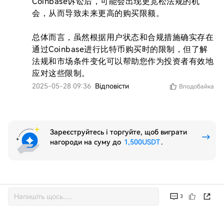
Coinbase诉讼后，可能会出现更宽松法规的机
会，从而导致未来更高的购买限额。

总体而言，虽然根据用户状态和合规措施确实存在
通过Coinbase进行比特币购买时的限制，但了解
法规和市场条件变化可以帮助您作为投资者有效地
应对这些限制。
2025-05-28 09:36
Відповісти
Вподобайка
Зареєструйтесь і торгуйте, щоб виграти
нагороди на суму до
1,500USDT
.
3